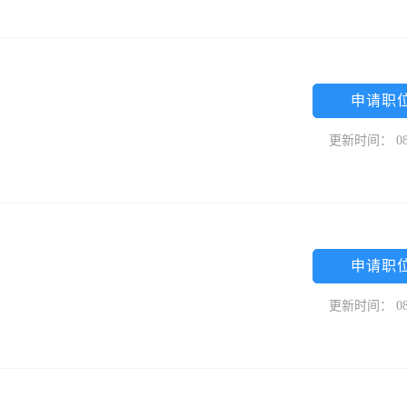
申请职
更新时间： 08
申请职
更新时间： 08