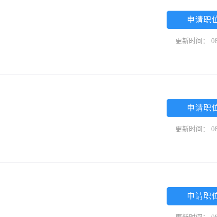
申请职
更新时间： 08
申请职
更新时间： 08
申请职