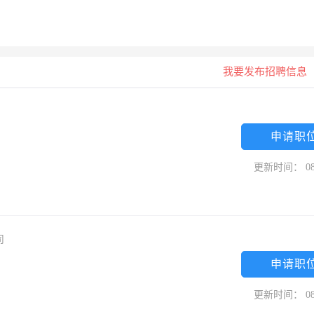
我要发布招聘信息
申请职
更新时间： 08
司
申请职
更新时间： 08