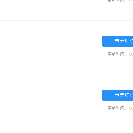
更新时间： 08
申请职
更新时间： 08
申请职
更新时间： 08