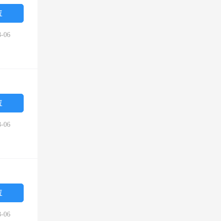
位
-06
位
-06
位
-06