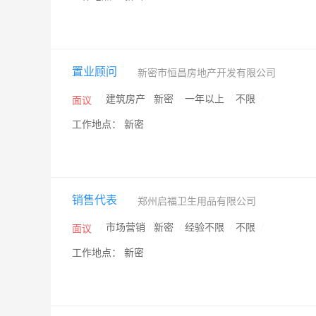
置业顾问
新密市恒昌房地产开发有限公司
/
建筑房产
/
新密
/
一年以上
/
不限
/
面议
工作地点： 新密
销售代表
郑州启福卫生用品有限公司
/
市场营销
/
新密
/
经验不限
/
不限
/
面议
工作地点： 新密