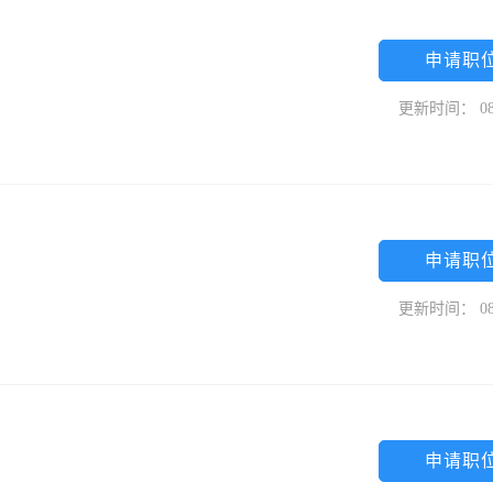
申请职
更新时间： 08
申请职
更新时间： 08
申请职