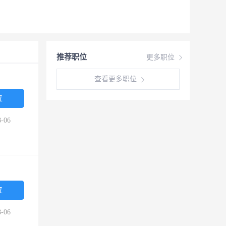
推荐职位
更多职位
查看更多职位
位
-06
位
-06