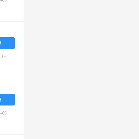
-06
位
-06
位
-06