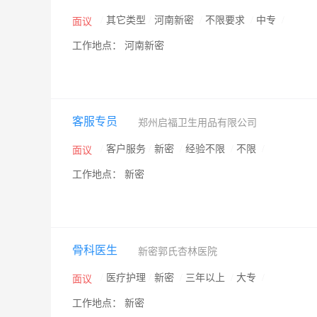
/
其它类型
/
河南新密
/
不限要求
/
中专
/
面议
工作地点： 河南新密
客服专员
郑州启福卫生用品有限公司
/
客户服务
/
新密
/
经验不限
/
不限
/
面议
工作地点： 新密
骨科医生
新密郭氏杏林医院
/
医疗护理
/
新密
/
三年以上
/
大专
/
面议
工作地点： 新密