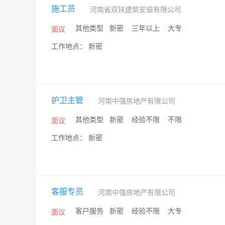
施工员
河南省双扶建筑安装有限公司
/
其他类型
/
新密
/
三年以上
/
大专
/
面议
工作地点： 新密
护卫主管
河南中强房地产有限公司
/
其他类型
/
新密
/
经验不限
/
不限
/
面议
工作地点： 新密
客服专员
河南中强房地产有限公司
/
客户服务
/
新密
/
经验不限
/
大专
/
面议