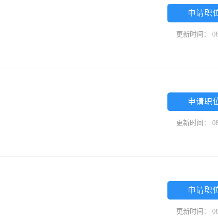
申请职
更新时间： 08
申请职
更新时间： 08
申请职
更新时间： 08