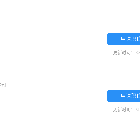
申请职
更新时间： 08
公司
申请职
更新时间： 08