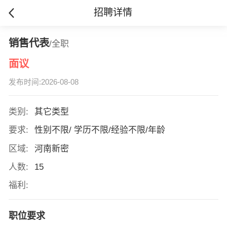
招聘详情
销售代表
/全职
面议
发布时间:2026-08-08
类别:
其它类型
要求:
性别不限/ 学历不限/经验不限/年龄
区域:
河南新密
人数:
15
福利:
职位要求