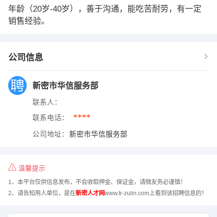
年龄（20岁-40岁），善于沟通，能吃苦耐劳，有一定
销售经验。
公司信息
新密市华信服务部
联系人：
****
联系电话：
公司地址：
新密市华信服务部
温馨提示
1、本平台仅供信息发布，不会收取押金、保证金，请微友务必谨慎！
2、请告知用人单位，是在
新密人才网
www.tr-zulin.com上看到该招聘信息的！