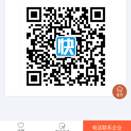
电话联系企业