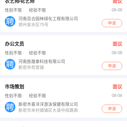
农艺师∕花艺师
面议
08-08
性别不限
经验不限
河南百合园林绿化工程有限公司
申请
郑州金水区75号
办公文员
面议
08-08
性别不限
经验不限
河南旌晟泰科技有限公司
申请
新密市苟堂镇
市场策划
面议
08-08
性别不限
经验不限
新密市喜洋洋游泳保健有限公司
申请
新密市米村镇镇区大道中段路南