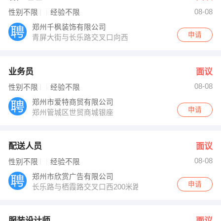
08-08
性别不限
经验不限
郑州千枫装饰有限公司
申请
青屏大街与长乐路交叉口向西
业务员
面议
08-08
性别不限
经验不限
郑州市爱特商贸有限公司
申请
郑州管城区世贸商城银座
配送人员
面议
08-08
性别不限
经验不限
郑州市欣赏广告有限公司
申请
长乐路与栖霞路交叉口西200米路北
服装设计师
面议