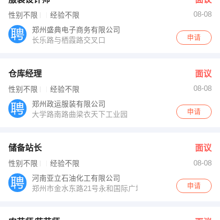
08-08
性别不限
经验不限
郑州盛典电子商务有限公司
申请
长乐路与栖霞路交叉口
仓库经理
面议
08-08
性别不限
经验不限
郑州政运服装有限公司
申请
大学路南路曲梁衣天下工业园
储备站长
面议
08-08
性别不限
经验不限
河南亚立石油化工有限公司
申请
郑州市金水东路21号永和国际广场21楼A区