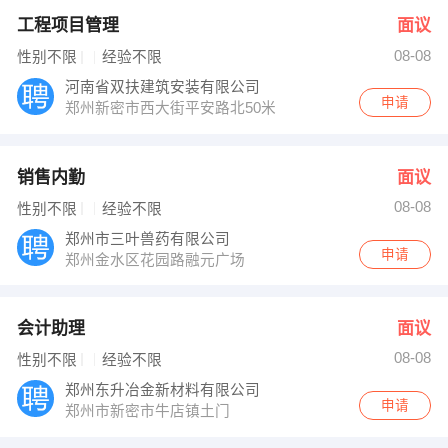
工程项目管理
面议
08-08
性别不限
经验不限
河南省双扶建筑安装有限公司
申请
郑州新密市西大街平安路北50米
销售内勤
面议
08-08
性别不限
经验不限
郑州市三叶兽药有限公司
申请
郑州金水区花园路融元广场
会计助理
面议
08-08
性别不限
经验不限
郑州东升冶金新材料有限公司
申请
郑州市新密市牛店镇土门